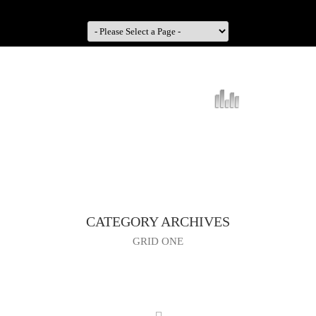
CATEGORY ARCHIVES
GRID ONE