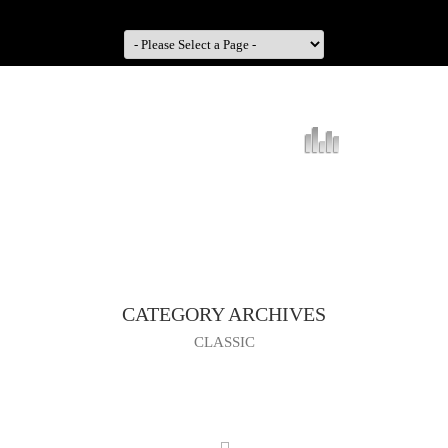
CATEGORY ARCHIVES
CLASSIC